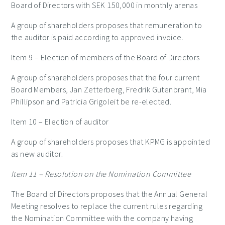
Board of Directors with SEK 150,000 in monthly arenas
A group of shareholders proposes that remuneration to
the auditor is paid according to approved invoice.
Item
9
– Election of members of the Board of Directors
A group of shareholders proposes that the four current
Board Members, Jan Zetterberg, Fredrik Gutenbrant, Mia
Phillipson and Patricia Grigoleit be re-elected.
Item
10
– Election of auditor
A group of shareholders proposes that KPMG is appointed
as new auditor.
Item
11
– Resolution on the Nomination Committee
The Board of Directors proposes that the Annual General
Meeting resolves to replace the current rules regarding
the Nomination Committee with the company having