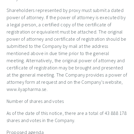
Shareholders represented by proxy must submit a dated
power of attorney. If the power of attorney is executed by
a legal person, a certified copy of the certificate of
registration or equivalent must be attached. The original
power of attorney and certificate of registration should be
submitted to the Company by mail at the address
mentioned above in due time prior to the general
meeting. Alternatively, the original power of attorney and
certificate of registration may be brought and presented
at the general meeting. The Company provides a power of
attorney form at request and on the Company’s website,
www.ilyapharma.se.
Number of shares and votes
As of the date of this notice, there are a total of
43 888 178
shares and votes in the Company.
Proposed agenda