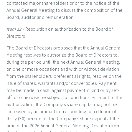
contacted major shareholders prior to the notice of the
Annual General Meeting to discuss the composition of the
Board, auditor and remuneration.
Item 12 -
Resolution on authorization to the Board of
Directors
The Board of Directors proposes that the Annual General
Meeting resolves to authorize the Board of Directors to,
during the period until the next Annual General Meeting,
on one or more occasions and with or without deviation
from the shareholders' preferential rights, resolve on the
issue of shares, warrants and/or convertibles. Payment
may be made in cash, against payment in kind or by set-
off, or otherwise be subject to conditions. Pursuant to the
authorization, the Company's share capital may not be
increased by an amount corresponding to a dilution of
thirty (30) percent of the Company's share capital at the
time of the 2026 Annual General Meeting. Deviation from